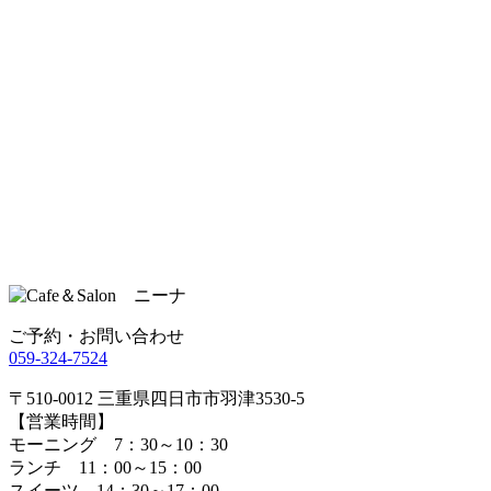
ご予約・お問い合わせ
059-324-7524
〒510-0012 三重県四日市市羽津3530-5
【営業時間】
モーニング 7：30～10：30
ランチ 11：00～15：00
スイーツ 14：30～17：00