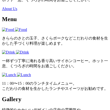
About Us
Menu
きららのさとの玉子、さくらポークなどこだわりの食材を生
かした手づくり料理が楽しめます。
一杯ずつ丁寧に淹れる香り高いサイホンコーヒー。ホット一
息、くつろぎの時間をお過ごしください。
11：00〜15：00のランチタイムメニュー。
こだわりの食材を生かしたランチやスイーツがお勧めです。
Gallery
特徴的なかわいいデザインの店内の雰囲気や、