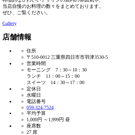
当店自慢のお料理の数々をまとめております。
ぜひ、ご覧ください。
Gallery
店舗情報
住所
〒510-0012 三重県四日市市羽津3530-5
営業時間
モーニング 7：30～10：30
ランチ 11：00～15：00
スイーツ 14：30～17：00
定休日
水曜日
電話番号
059-324-7524
平均予算
1,000円 ～1,999円 昼
座席数
27 席